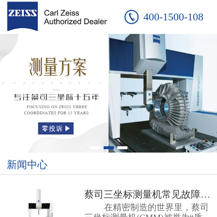
400-1500-108
新闻中心
蔡司三坐标测量机常见故障：友硕工...
在精密制造的世界里，蔡司