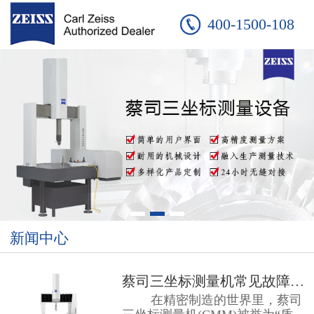
400-1500-108
新闻中心
蔡司三坐标测量机常见故障：友硕工...
在精密制造的世界里，蔡司