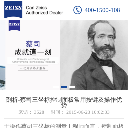
400-1500-108
剖析-蔡司三坐标控制面板常用按键及操作优
势
来访：
3528
时间：
2015-06-23 10:02:33
于操作蔡司三坐标的测量工程师而言，控制面板