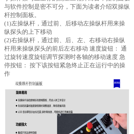
与软件控制是密不可分，下面为读者介绍双操纵
杆控制面板。
(1)左操纵杆，通过前、后移动左操纵杆用来操
纵探头的上下移动
(2)右操纵杆，通过前、后、左、右移动右操纵
杆用来操纵探头的前后左右移动 速度旋钮： 通
过旋转速度旋钮调节探测时各轴的移动速度 急
停按钮： 按下该按钮紧急终止正在运行中的操
作