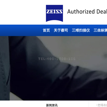
首页
关于蔡司
三维扫描仪
三坐标
>您现在
新闻资讯