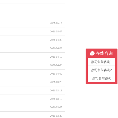
2021-05-14
2021-05-07
2021-04-30
2021-04-23
在线咨询
2021-04-16
蔡司售前咨询1
2021-04-09
蔡司售前咨询2
2021-04-02
蔡司售后咨询
2021-03-26
2021-03-18
2021-03-12
2021-03-05
2021-02-26