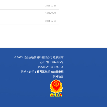
2021-02-19
2021-02-08
2021-02-05
© 2023 昆山友硕新材料有限公司 版权所有
苏ICP备13044175号
热线电话 4001500108
网站关键词：
蔡司三坐标
zeiss三坐标
网站地图