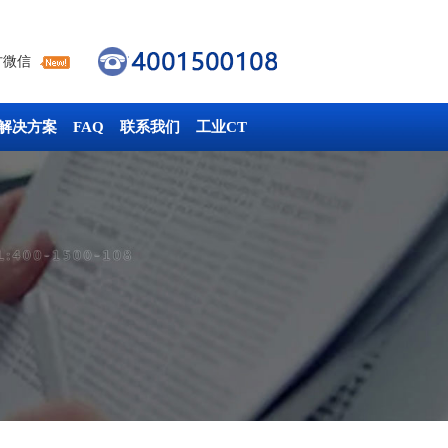
方微信
解决方案
FAQ
联系我们
工业CT