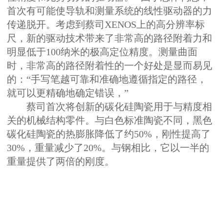
首次有可能使导轨和测量系统的线性驱动器的力
传递脱开。考虑到蔡司XENOS上的高分辨率标
尺，新的驱动技术带来了非常高的路径附着力和
明显低于100纳米的极高定位精度。测量曲面
时，非常高的路径附着性的一个好处是显而易见
的：“手写笔越可靠和准确地遵循指定的路径，
就可以更精确地确定错误，”
蔡司首次将创新的碳化硅陶瓷用于与精度相
关的机械结构零件。与白色标准陶瓷不同，黑色
碳化硅陶瓷的热膨胀降低了约50%，刚性提高了
30%，重量减少了20%。与钢相比，它以一半的
重量提供了两倍的刚度。