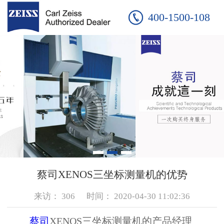
400-1500-108
蔡司XENOS三坐标测量机的优势
来访：
306
时间：
2020-04-30 11:02:36
蔡司
XENOS三坐标测量机的产品经理