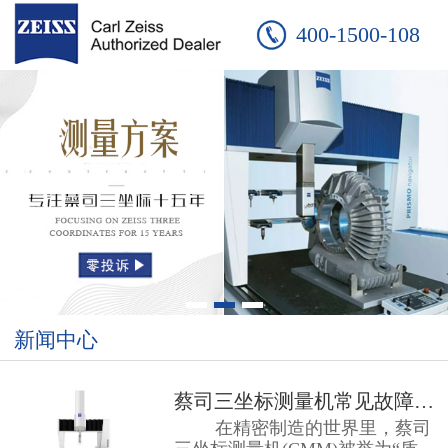
400-1500-108
新闻中心
蔡司三坐标测量机常见故障：友硕工...
在精密制造的世界里，蔡司