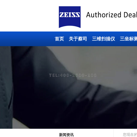
首页
关于蔡司
三维扫描仪
三坐标
您现在
新闻资讯