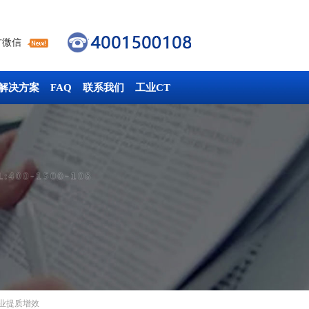
方微信
解决方案
FAQ
联系我们
工业CT
业提质增效