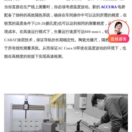
当你直接在生产线上测量时，你必须考虑温度波动。新的
ACCURA
电桥
配备了独特的高效隔热系统，确保在车间操作中可以达到所需的精度，在
较宽的温度条件下(20-26摄氏度)也可以达到相同的测量精度，从而降低环
境成本。在高速运行模式下，矢量运行速度可达800 mm/s，铝件采用
CARAT涂层技术，保证导轨的长期稳定性。陶瓷光栅尺，隔热技术应用
于所有线性测量系统。从而保证AC Cura II即使在温度波动的环境下，也
能在高精度的前提下实现高速检测。