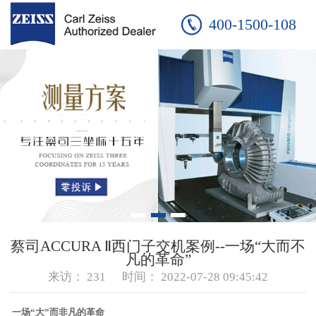
400-1500-108
蔡司ACCURA Ⅱ西门子交机案例--一场“大而不
凡的革命”
来访：
231
时间：
2022-07-28 09:45:42
一场“大”而非凡的革命