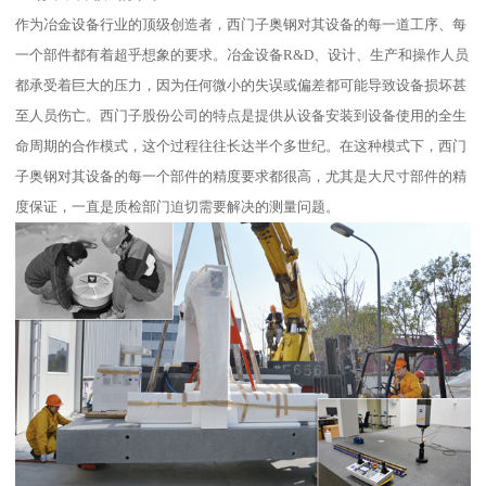
作为冶金设备行业的顶级创造者，西门子奥钢对其设备的每一道工序、每
一个部件都有着超乎想象的要求。冶金设备R&D、设计、生产和操作人员
都承受着巨大的压力，因为任何微小的失误或偏差都可能导致设备损坏甚
至人员伤亡。西门子股份公司的特点是提供从设备安装到设备使用的全生
命周期的合作模式，这个过程往往长达半个多世纪。在这种模式下，西门
子奥钢对其设备的每一个部件的精度要求都很高，尤其是大尺寸部件的精
度保证，一直是质检部门迫切需要解决的测量问题。