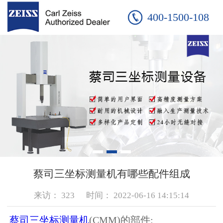
400-1500-108
蔡司三坐标测量机有哪些配件组成
来访：
323
时间：
2022-06-16 14:15:14
蔡司三坐标测量机
(CMM)的部件: