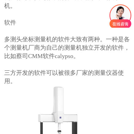
机。
软件
多测头坐标测量机的软件大致有两种。一种是各
个测量机厂商为自己的测量机独立开发的软件，
比如蔡司CMM软件calypso。
三方开发的软件可以被很多厂家的测量仪器使
用。