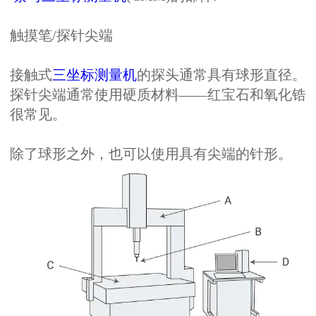
触摸笔/探针尖端
接触式
三坐标测量机
的探头通常具有球形直径。
探针尖端通常使用硬质材料——红宝石和氧化锆
很常见。
除了球形之外，也可以使用具有尖端的针形。