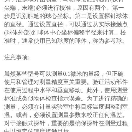
尖端，末端)必须进行校准，原因有两个。第一
步是识别触笔的球心坐标。第二是设置探针球体
的直径。通过设置直径，可以通过从实际接触点
(球体外部)到球体中心坐标偏移半径来计算。校
准时，通常使用已知球度的球体，称为参考球。
注意事项:
虽然某些型号可以测量0.1微米的量级，但正确
使用和管理对测量精度至关重要。验证活动部件
在使用过程中水平和垂直移动。此外，使用测量
标准或类似物体检查指示误差。为了进行精确的
测量，必须在计量实验室中将目标温度调整到室
温。或者，必须设置测量参数来校正任何温差。
对于接触式探针，重要的是确保探针在测量过程
中以恒定的速度接触目标。