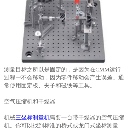
测量目标之所以是固定的，是因为在CMM运行
过程中不会移动，因为零件移动会产生误差。通
常使用固定板、夹子和磁铁等工具。
空气压缩机和干燥器
机械
三坐标测量机
需要一台带干燥器的空气压缩
机。你可以找到标准的桥式或龙门式坐标测量