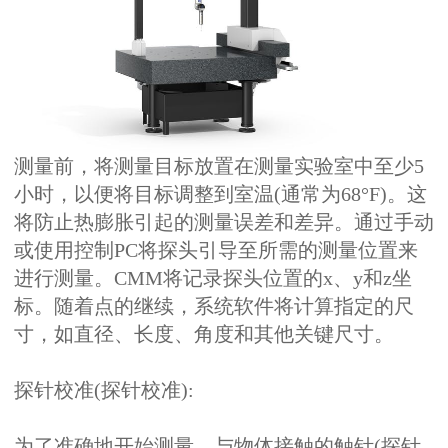
测量前，将测量目标放置在测量实验室中至少5
小时，以便将目标调整到室温(通常为68°F)。这
将防止热膨胀引起的测量误差和差异。通过手动
或使用控制PC将探头引导至所需的测量位置来
进行测量。CMM将记录探头位置的x、y和z坐
标。随着点的继续，系统软件将计算指定的尺
寸，如直径、长度、角度和其他关键尺寸。
探针校准(探针校准):
为了准确地开始测量，与物体接触的触针(探针