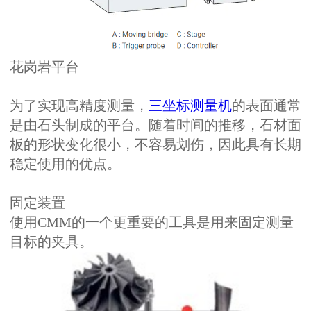
花岗岩平台
为了实现高精度测量，
三坐标测量机
的表面通常
是由石头制成的平台。随着时间的推移，石材面
板的形状变化很小，不容易划伤，因此具有长期
稳定使用的优点。
固定装置
使用CMM的一个更重要的工具是用来固定测量
目标的夹具。