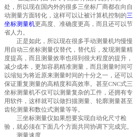
处，所以现在国内外的很多三坐标厂商都在向自
动测量方面转化，这样可以让被计算机控制的
三
坐标测量机
更高度、准确度更高，而且还可以节
省人力。
正是如此，所以现在很多手动测量机均慢慢
用自动三坐标测量仪替代，替代后，发现测量精
度提高，而且测量效率也得到很大程度的提升，
减少成本，更加容易精准测量，而且测量时间可
以缩短为将近原来测量时间的十分之一，还可以
保证重复测量的高精度和高效率。甚至CNC式三
坐标测量机不仅可以测量复杂的工件，还拥有专
用软件，这样就可以做扫描测量、轮廓测量甚至
齿轮测量和数位式测量等等。
三坐标测量仪如果想要实现自动化尺寸检
验，就必须在下面几个方面共同协调下完成完。
测量速度