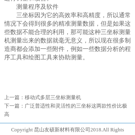
测量程序及软件
三坐标因为它的高效率和高精度，所以通常
情况下会得到很多的精准测量数据，但是如果这
些数据不能合理的利用，那可能这种三坐标测量
机测量出来的数据就毫无意义，所以现在很多制
造商都会添加一些附件，例如一些数据分析的程
序工具和绘图工具来协助测量。
上一篇：
移动式多层三坐标测量机
下一篇：
广泛普适性和灵活性的三坐标这两款性价比极
高
Copyright 昆山友硕新材料有限公司2018.All Rights