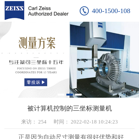
400-1500-108
被计算机控制的三坐标测量机
来访：
254
时间：
2022-02-18 10:24:23
正是因为自动尺寸测量有很好优势和好