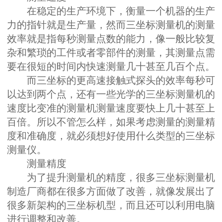
在稳定的生产环境下，衡量一个机器的生产
力的指针就是生产量，然而三坐标测量机的测量
效率就是指每秒测量点数的能力，像一般比较复
杂和繁琐的工件或者零部件的测量，其测量点需
要在很短的时间内快速测量几十甚至几百个点。
而三坐标的更高速接触式探头的效率每秒可
以达到两个点，还有一些光学的三坐标测量机的
速度比变准的测量机测量速度要快上几十甚至上
百倍。所以不管怎么样，如果考虑测量的测量精
度和准确度，就必须想好使用什么类型的三坐标
测量仪。
测量精度
为了提升测量机的精度，很多三坐标测量机
制造厂商都在很多方面做了改善，就像发展出了
很多新架构的三坐标机型，而且还可以利用电脑
进行调整和改善。