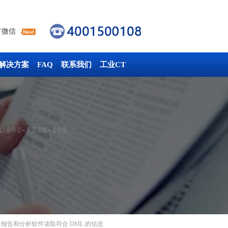
方微信
解决方案
FAQ
联系我们
工业CT
测量报告和分析软件读取符合 DML 的信息