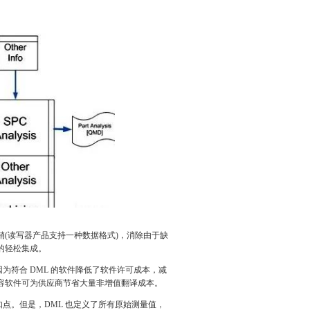
(读写器产品支持一种数据格式)，消除由于缺
品的轻松集成。
为符合 DML 的软件降低了软件许可成本，减
兼容软件可为供应商节省大量非增值翻译成本。
点。但是，DML 也定义了所有原始测量值，