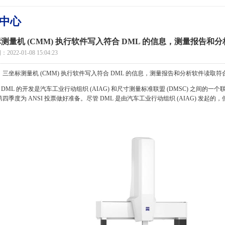
中心
测量机 (CMM) 执行软件写入符合 DML 的信息，测量报告和分
022-01-08 15:04:23
三坐标测量机 (CMM)
执行软件写入符合 DML 的信息，测量报告和分析软件读取符合
L 的开发是汽车工业行动组织 (AIAG) 和尺寸测量标准联盟 (DMSC) 之间的
 年第四季度为 ANSI 投票做好准备。尽管 DML 是由汽车工业行动组织 (AIAG) 
。