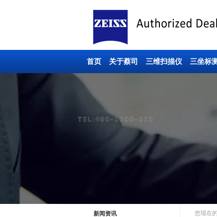
首页
关于蔡司
三维扫描仪
三坐标
您现在
新闻资讯