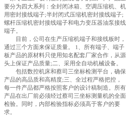
要分为四大系列：全封闭冰箱、空调压缩机、机
用密封接线端子;半封闭式压缩机密封接线端子;
螺杆压缩机密封接线端子和电力变压器油泵接线
端子。
目前，公司在生产压缩机端子和接线板时，
通过三个方面来保证质量。 1、所有端子、端子
板产品的原材料只使用知名配套厂家合作，从源
头上保证产品质量;二、采用全自动机械设备。
包括数控机床和蔡司三坐标检测平台，确保
产品的高品质和高精度;三、全过程严格把控，
每一件产品都严格按照客户的设计稿制造。所有
产品在出厂前必须经过蔡司三坐标测量机的全面
检验。同时，内部检验指标必须高于客户的要
求。