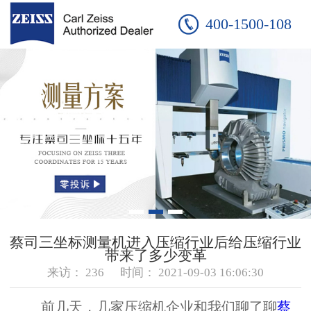
400-1500-108
蔡司三坐标测量机进入压缩行业后给压缩行业
带来了多少变革
来访：
236
时间：
2021-09-03 16:06:30
前几天，几家压缩机企业和我们聊了聊
蔡