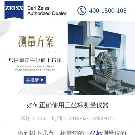
400-1500-108
如何正确使用三坐标测量仪器
来访：
436
时间：
2019-02-13 09:04:41
做到以下几点，相信您的
三坐标
测量仪的