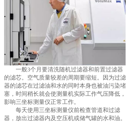
一般3个月要清洗随机过滤器和前置过滤器
的滤芯。空气质量较差的周期要缩短。因为过滤
器的滤芯在过滤油和水的同时本身也被油污染堵
塞，时间稍长就会使测量机实际工作气压降低，
影响三坐标测量仪正常工作。
每天使用三坐标测量仪前检查管道和过滤
器，放出过滤器内及空压机或储气罐的水和油。