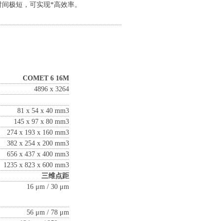
测量时间极短，可实现*高效率。
COMET 6 16M
4896 x 3264
81 x 54 x 40 mm3
145 x 97 x 80 mm3
274 x 193 x 160 mm3
382 x 254 x 200 mm3
656 x 437 x 400 mm3
1235 x 823 x 600 mm3
三维点距
16 μm / 30 μm
56 μm / 78 μm