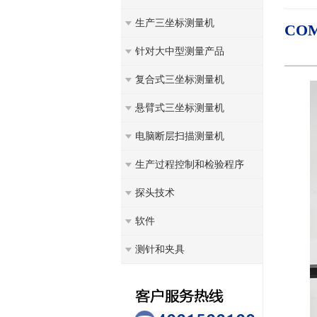
生产三坐标测量机
COM
针对大中型测量产品
复合式三坐标测量机
悬臂式三坐标测量机
电脑断层扫描测量机
生产过程控制和检验程序
探头技术
软件
测针和夹具