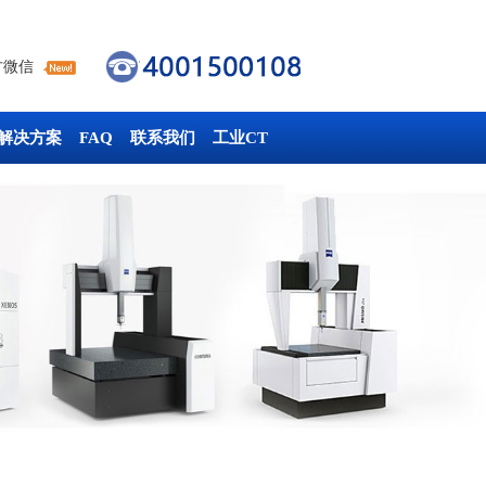
方微信
解决方案
FAQ
联系我们
工业CT