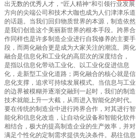
出无数的优秀人才，“匠人精神”和引领行业发展
方向的尖端公司和技术大咖也成为人们津津乐道
的话题。当我们回归物质世界的本源，制造依然
是我们创造这个美丽新世界的根本手段。跨界合
作同样也是许多制造企业进行自我修养的主要手
段，而两化融合更是成为大家关注的潮流。两化
融合是信息化和工业化的高层次的深度结合，
是指以信息化带动工业化、以工业化促进信息
化，走新型工业化道路；两化融合的核心就是信
息化支撑，追求可持续发展模式。当信息与工业
的边界被模糊并逐渐交融到一起时，我们的制造
技术就能上升一大截，从而进入智能化的时代。
要在传统的制造业中进行跨界合作，对其进行智
能化和信息化改造，让自动化设备和智能化软件
相结合，极大的提高制造企业的生产效率，并对
满足个性化的定制需求提供先决条件。易往信息