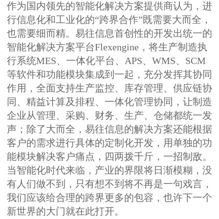
作为国内领先的智能化解决方案提供商认为，进
行信息化和工业化的“跨界合作”既需要大而全，
也需要细而精。易往信息首创性的开发出统一的
智能化解决方案平台Flexengine，将生产制造执
行系统MES、一体化平台、APS、WMS、SCM
等软件和功能模块集成到一起，充分发挥其协同
作用，全面支持生产监控、库存管理、供应链协
同、精益计算及排程、一体化管理协同，让制造
企业从管理、采购、财务、生产、仓储都统一发
声；除了大而全，易往信息的解决方案还能根据
客户的需求进行具体的定制化开发，用单独的功
能模块解决客户痛点，四两拨千斤，一招制敌。
当智能化时代来临，产业的界限将日渐模糊，没
有人们做不到，只有想不到将不再是一句戏言，
我们应该给合理的跨界更多的包容，也许下一个
新世界的大门就在此打开。