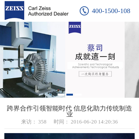
400-1500-108
跨界合作引领智能时代 信息化助力传统制造
业
来访：
358
时间：
2016-06-20 14:20:36