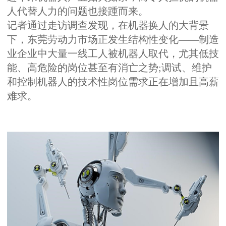
人代替人力的问题也接踵而来。
记者通过走访调查发现，在机器换人的大背景
下，东莞劳动力市场正发生结构性变化——制造
业企业中大量一线工人被机器人取代，尤其低技
能、高危险的岗位甚至有消亡之势;调试、维护
和控制机器人的技术性岗位需求正在增加且高薪
难求。