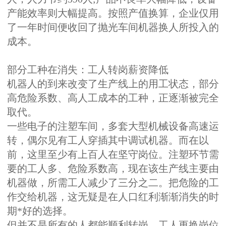
产能效率则大幅提高。按照产值换算，企业仅用
了一年时间便收回了抛光车间机器换人所投入的
成本。
部分工种在消失：工人转岗薪资降低
机器人的到来改变了生产线上的用工状态，部分
高危险系数、高人工成本的工种，正逐渐被完全
取代。
一些电子的注塑车间，多套大型机械设备高速运
转，偶尔见有工人穿插其中调试机器。而在以
前，这里至少有上百人在坚守岗位。注塑环节需
要的工人多、危险系数高，现在该生产线主要由
机器做，所需工人减少了三分之二。把危险的工
作交给机器，这无疑是在人口红利渐渐消失的时
期*好的选择。
但并不是所有的人都能顺利转岗，工人更换岗位