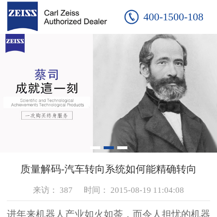
400-1500-108
质量解码-汽车转向系统如何能精确转向
来访：
387
时间：
2015-08-19 11:04:08
进年来机器人产业如火如荼，而令人担忧的机器