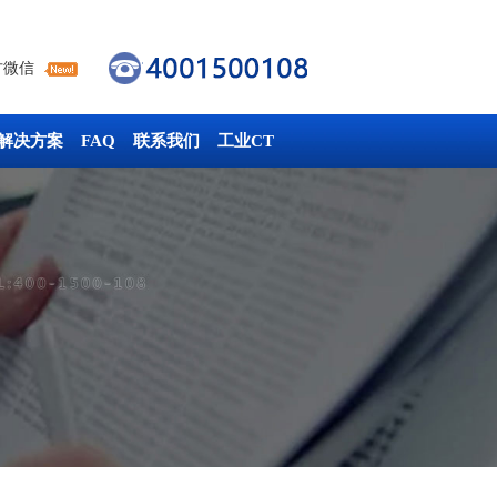
方微信
解决方案
FAQ
联系我们
工业CT