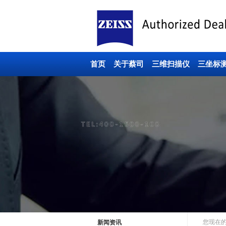
首页
关于蔡司
三维扫描仪
三坐标
您现在
新闻资讯