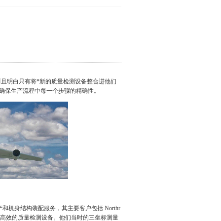
了这些改变，而且明白只有将*新的质量检测设备整合进他们
确保生产流程中每一个步骤的精确性。
产和机身结构装配服务，其主要客户包括 Northr
定，他们需要台更高效的质量检测设备。他们当时的三坐标测量