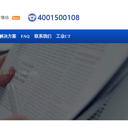
方微信
解决方案
FAQ
联系我们
工业CT