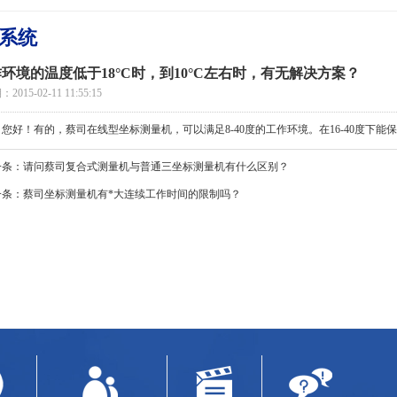
系统
环境的温度低于18°C时，到10°C左右时，有无解决方案？
015-02-11 11:55:15
您好！有的，蔡司在线型坐标测量机，可以满足8-40度的工作环境。在16-40度下能
一条：
请问蔡司复合式测量机与普通三坐标测量机有什么区别？
一条：
蔡司坐标测量机有*大连续工作时间的限制吗？