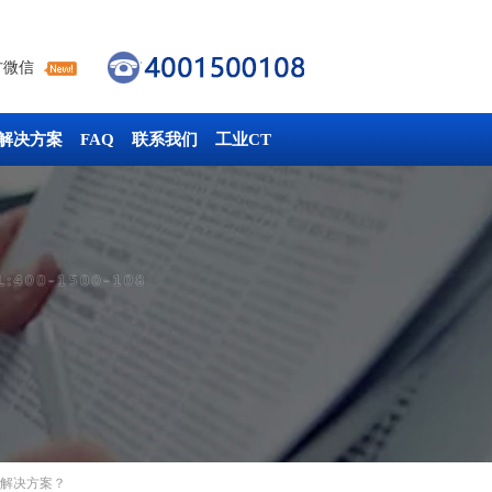
方微信
解决方案
FAQ
联系我们
工业CT
无解决方案？