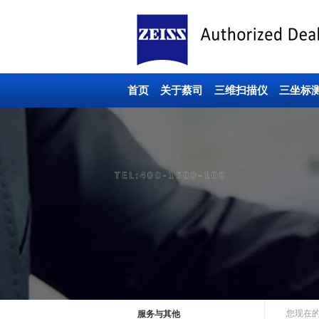
首页
关于蔡司
三维扫描仪
三坐标
您现在
服务与其他