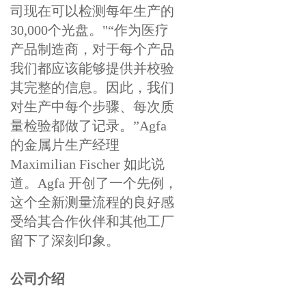
司现在可以检测每年生产的
30,000个光盘。"“作为医疗
产品制造商，对于每个产品
我们都应该能够提供并校验
其完整的信息。因此，我们
对生产中每个步骤、每次质
量检验都做了记录。”Agfa
的金属片生产经理
Maximilian Fischer 如此说
道。Agfa 开创了一个先例，
这个全新测量流程的良好感
受给其合作伙伴和其他工厂
留下了深刻印象。
公司介绍