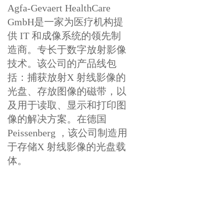
Agfa-Gevaert HealthCare
GmbH是一家为医疗机构提
供 IT 和成像系统的领先制
造商。专长于数字放射影像
技术。该公司的产品线包
括：捕获放射X 射线影像的
光盘、存放图像的磁带，以
及用于读取、显示和打印图
像的解决方案。在德国
Peissenberg ，该公司制造用
于存储X 射线影像的光盘载
体。