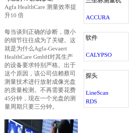
三坐标测量机
Agfa HealthCare 测量效率提
升10 倍
ACCURA
每当谈到正确的诊断，微小
软件
的细节往往成为了关键。这
就是为什么Agfa-Gevaert
CALYPSO
HealthCare GmbH对其生产
的设备要求特别严格。出于
这个原因，该公司信赖蔡司
探头
测量技术进行放射成像光盘
的质量检测。不再需要花费
LineScan
45分钟，现在一个光盘的测
RDS
量周期只要三分钟。