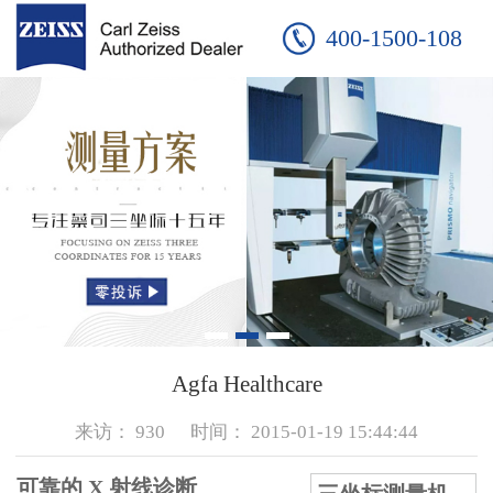
400-1500-108
Agfa Healthcare
来访：
930
时间：
2015-01-19 15:44:44
可靠的 X 射线诊断