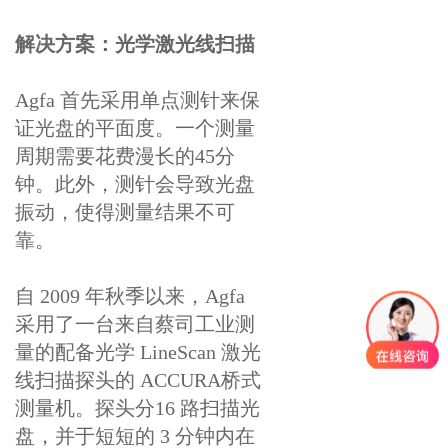
解决方案：光学激光线扫描
Agfa 首先采用单点测针来保
证光盘的平面度。一个测量
周期需要花费漫长的45分
钟。此外，测针会导致光盘
振动，使得测量结果不可
靠。
自 2009 年秋季以来，Agfa
采用了一台来自蔡司工业测
量的配备光学 LineScan 激光
线扫描探头的 ACCURA桥式
测量机。探头分16 路扫描光
盘，并于短短的 3 分钟内在