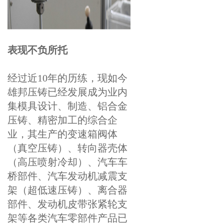
表现不负所托
经过近10年的历练，现如今
雄邦压铸已经发展成为业内
集模具设计、制造、铝合金
压铸、精密加工的综合企
业，其生产的变速箱阀体
（真空压铸）、转向器壳体
（高压喷射冷却）、汽车车
桥部件、汽车发动机减震支
架（超低速压铸）、离合器
部件、发动机皮带张紧轮支
架等各类汽车零部件产品已