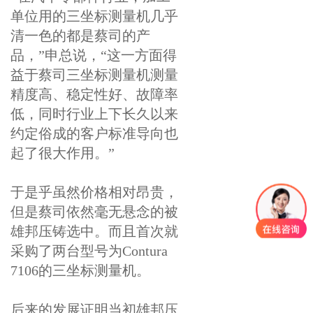
单位用的三坐标测量机几乎
清一色的都是蔡司的产
品，”申总说，“这一方面得
益于蔡司三坐标测量机测量
精度高、稳定性好、故障率
低，同时行业上下长久以来
约定俗成的客户标准导向也
起了很大作用。”
于是乎虽然价格相对昂贵，
但是蔡司依然毫无悬念的被
雄邦压铸选中。而且首次就
采购了两台型号为Contura
7106的三坐标测量机。
后来的发展证明当初雄邦压