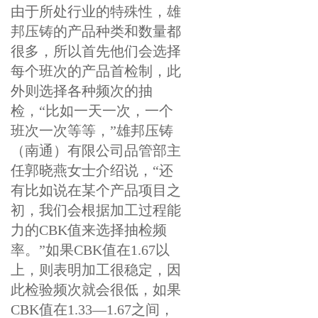
由于所处行业的特殊性，雄
邦压铸的产品种类和数量都
很多，所以首先他们会选择
每个班次的产品首检制，此
外则选择各种频次的抽
检，“比如一天一次，一个
班次一次等等，”雄邦压铸
（南通）有限公司品管部主
任郭晓燕女士介绍说，“还
有比如说在某个产品项目之
初，我们会根据加工过程能
力的CBK值来选择抽检频
率。”如果CBK值在1.67以
上，则表明加工很稳定，因
此检验频次就会很低，如果
CBK值在1.33—1.67之间，