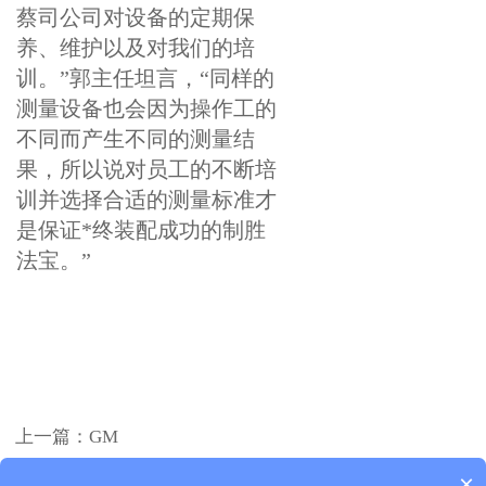
蔡司公司对设备的定期保
养、维护以及对我们的培
训。”郭主任坦言，“同样的
测量设备也会因为操作工的
不同而产生不同的测量结
果，所以说对员工的不断培
训并选择合适的测量标准才
是保证*终装配成功的制胜
法宝。”
上一篇：
GM
下一篇：
SABS
×