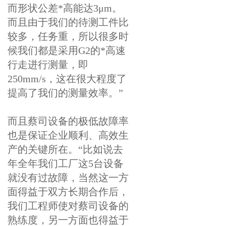
而形状公差*高能达3μm。
而且由于我们的待测工件比
较多，任务重，所以很多时
候我们都是采用G2的*高速
行走进行测量，即
250mm/s，这在很大程度了
提高了我们的测量效率。”
而且蔡司设备的极低故障率
也是保证企业顺利、高效生
产的关键所在。“比如说去
年全年我们工厂这5台设备
就没有过故障，当然这一方
面得益于双方长期合作后，
我们工程师使对蔡司设备的
熟练度，另一方面也得益于