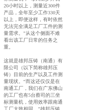
20小时以上，测量近300件
产品，全年至少工作330天
以上，即便这样，有时依然
无法完全满足工厂工件的测
量需求。”从这个侧面不难
看出该工厂日常的任务之
重。
这就是雄邦压铸（南通）有
限公司（以下简称雄邦压
铸）目前的生产以及工件测
量现状。“而这还仅仅是在
南通工厂，我们在广东佛山
的工厂也有5台蔡司的三坐
标测量机，使用效率跟南通
工厂大致相同。”雄邦压铸