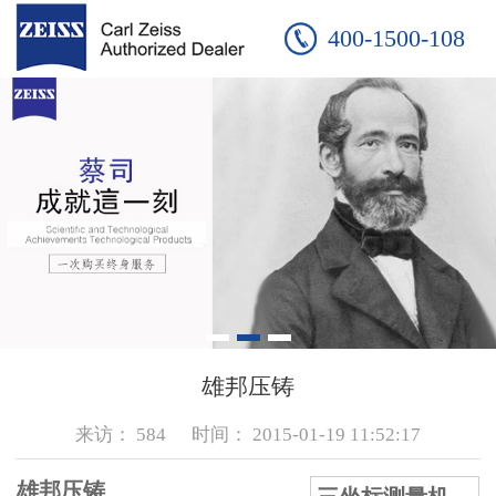
400-1500-108
雄邦压铸
来访：
584
时间：
2015-01-19 11:52:17
雄邦压铸