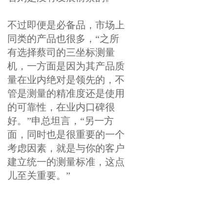
不过即便是必备品，市场上
同类的产品也很多，“之所
有选择蔡司的三坐标测量
机，一方面是因为其产品质
量在业内绝对是领先的，不
管是测量的精准度还是使用
的可靠性，在业内口碑很
好。”申总坦言，“另一方
面，同时也是很重要的一个
考虑因素，就是与你的客户
建立统一的测量标准，这点
儿至关重要。”