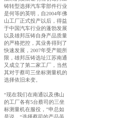
铸转型选择汽车零部件行业
是何等的英明，自2004年佛
山工厂正式投产以后，得益
于中国汽车行业的蓬勃发展
以及雄邦压铸自身产品质量
的严格把控，其业务得到了
快速发展，2007年受产能所
限，雄邦压铸选址江苏南通
又成立了第二家工厂，当然
其对于蔡司三坐标测量机的
选择依旧未变。
“现在我们在南通以及佛山
的工厂各有5台蔡司的三坐
标测量机在服役，”申总如
是说，“选择蔡司的产品虽