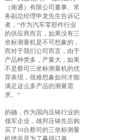
（南通）有限公司董事、常
务副总经理申龙先生告诉记
者，“作为汽车零部件行业
的供应商而言，如果没有三
坐标测量机是不可想象的，
而对于我们公司而言，由于
产品种类多，产量大，如果
不是蔡司三坐标测量机的优
异表现，很难想象如何才能
满足这么多产品的测量需
求。”
的确，作为国内压铸行业的
领军企业，雄邦压铸先后购
买了10台蔡司的三坐标测量
机绝非是为了赢得订单