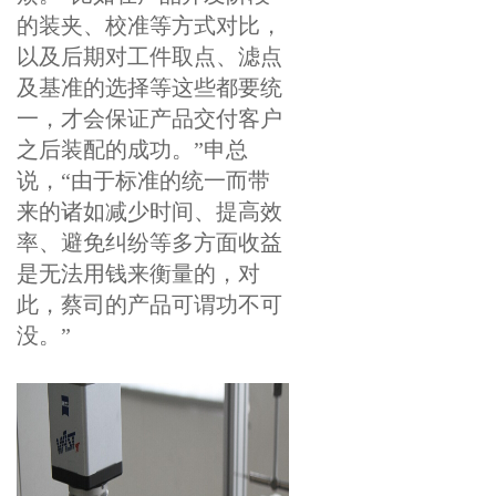
的装夹、校准等方式对比，
以及后期对工件取点、滤点
及基准的选择等这些都要统
一，才会保证产品交付客户
之后装配的成功。”申总
说，“由于标准的统一而带
来的诸如减少时间、提高效
率、避免纠纷等多方面收益
是无法用钱来衡量的，对
此，蔡司的产品可谓功不可
没。”