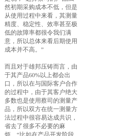
然初期采购成本不低，但是
从使用过程中来看，其测量
精度、稳定性、效率甚至极
低的故障率都很令我们满
意，所以总体来看后期使用
成本并不高。”
而且对于雄邦压铸而言，由
于其产品60%以上都会出
口，所以在与国际客户合作
的过程中，由于其客户绝大
多数也是使用蔡司的测量产
品，所以双方在统一测量方
法过程中很容易达成共识，
省去了很多不必要的麻
烦。“比如在产品开发阶段