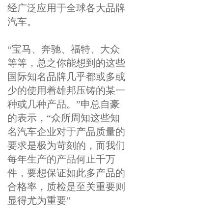
经广泛应用于全球各大品牌
汽车。
“宝马、奔驰、福特、大众
等等，总之你能想到的这些
国际知名品牌几乎都或多或
少的使用着雄邦压铸的某一
种或几种产品。”申总自豪
的表示，“众所周知这些知
名汽车企业对于产品质量的
要求是极为苛刻的，而我们
每年生产的产品何止千万
件，要想保证如此多产品的
合格率，质检是至关重要则
显得尤为重要”