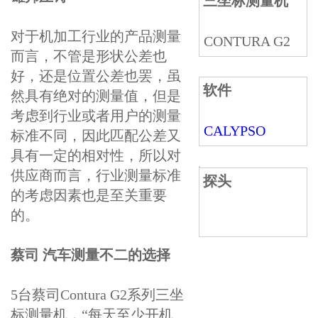
三坐标测量机
对于机加工行业的产品测量
CONTURA G2
而言，不管是形状公差也
好，还是位置公差也罢，虽
软件
然具有绝对的测量值，但是
考虑到行业或者用户的测量
CALYPSO
标准不同，因此匹配公差又
具有一定的相对性，所以对
供应商而言，行业测量标准
探头
的考虑因素也是至关重要
的。
蔡司 汽车测量不二的选择
5台蔡司Contura G2系列三坐
标测量机，“每天至少开机