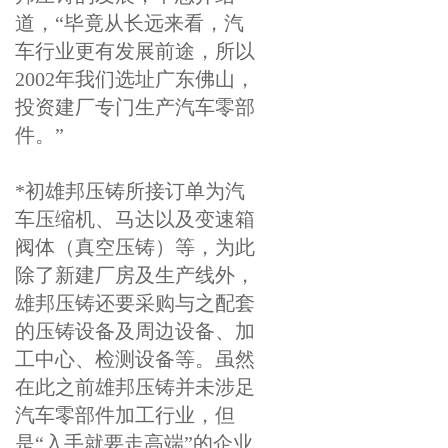
道，“毕竟从长远来看，汽
车行业更有发展前途，所以
2002年我们选址广东佛山，
投资建厂专门生产汽车零部
件。”
*初雄邦压铸所接订单为汽
车压缩机、马达以及变速箱
阀体（真空压铸）等，为此
除了新建厂房及生产线外，
雄邦压铸还要采购与之配套
的压铸设备及周边设备、加
工中心、检测设备等。虽然
在此之前雄邦压铸并未涉足
汽车零部件加工行业，但
是“入手就要走高端”的企业