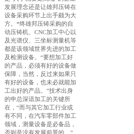
发展理念还是让雄邦压铸在
设备采购环节上出手颇为大
方。*终雄邦压铸采购的自
动压铸机、CNC加工中心以
及光谱仪、三坐标测量机等
都是该领域世界先进的加工
及检测设备。“要想加工好
的产品，必须有好的设备做
保障，当然，反过来如果只
有好的设备，也未必就能加
工出好的产品。”技术出身
的申总深谙加工的关键所
在，“而与其它加工行业或
有不同，在汽车零部件加工
领域，测量设备是必备品，
否则是没有发展前景的。”