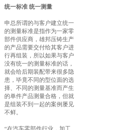
统一标准 统一测量
申总所谓的与客户建立统一
的测量标准是指作为一家零
部件供应商，雄邦压铸生产
的产品需要交付给其客户进
行再组装，所以如果与客户
没有统一的测量标准的话，
就会给后期装配带来很多隐
患，毕竟不同的型位面的选
择、不同的测量基准而产生
的单件产品测量合格，但就
是组装不到一起的案例屡见
不鲜。
“在汽车零部件行业，加工