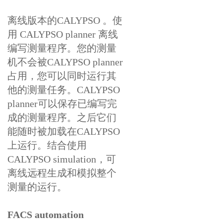
离线版本的CALYPSO 。使
用 CALYPSO planner 离线
编写测量程序。您的测量
机不会被CALYPSO planner
占用，您可以同时运行其
他的测量任务。CALYPSO
planner可以保存已编写完
成的测量程序。之后它们
能随时被加载在CALYPSO
上运行。结合使用
CALYPSO simulation，可
离线远程生成和模拟整个
测量的运行。
FACS automation