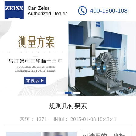
400-1500-108
规则几何要素
来访：
1271
时间：
2015-01-08 10:43:41