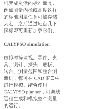
机变成灵活的标准量具。
例如测量内径或高度这样
的标准测量任务可被存储
为宏，之后通过轻点几下
鼠标即可重新加载它们。
CALYPSO simulation
虚拟碰撞监视。零件、夹
具、测针、探头、底板、
转台、测量范围和整台测
量机，都可在 CAD 窗口中
进行模拟。结合使用
CALYPSO planner，可离线
远程生成和模拟整个测量
的运行。