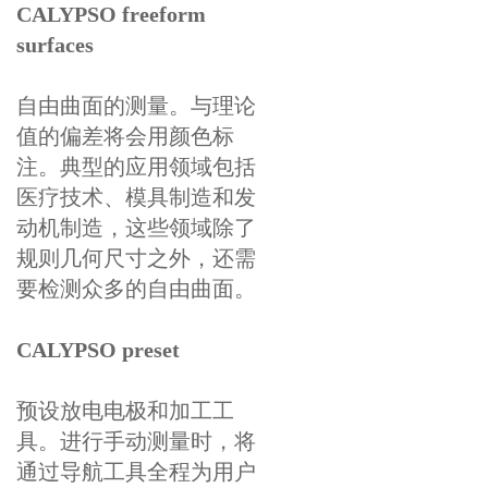
CALYPSO freeform
surfaces
自由曲面的测量。与理论
值的偏差将会用颜色标
注。典型的应用领域包括
医疗技术、模具制造和发
动机制造，这些领域除了
规则几何尺寸之外，还需
要检测众多的自由曲面。
CALYPSO preset
预设放电电极和加工工
具。进行手动测量时，将
通过导航工具全程为用户