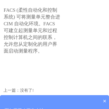
FACS (柔性自动化和控制
系统) 可将测量单元整合进
CIM 自动化环境。FACS
可建立起测量单元和过程
控制计算机之间的联系，
允许您从定制化的用户界
面启动测量程序。
上一篇：没有了!
下一篇：
齿轮测量
×