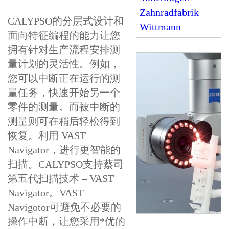
Zahnradfabrik
CALYPSO的分层式设计和
Wittmann
面向特征编程的能力让您
拥有针对生产流程安排测
量计划的灵活性。例如，
您可以中断正在运行的测
量任务，快速开始另一个
零件的测量。而被中断的
测量则可在稍后轻松得到
恢复。利用 VAST
Navigator，进行更智能的
扫描。CALYPSO支持蔡司
第五代扫描技术 – VAST
Navigator。VAST
Navigotor可避免不必要的
操作中断，让您采用*优的