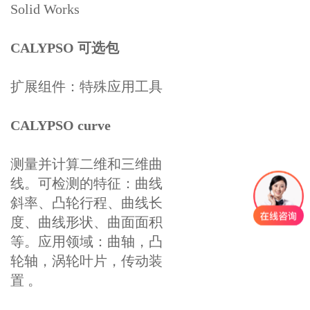
Solid Works
CALYPSO 可选包
扩展组件：特殊应用工具
CALYPSO curve
测量并计算二维和三维曲
线。可检测的特征：曲线
斜率、凸轮行程、曲线长
度、曲线形状、曲面面积
等。应用领域：曲轴，凸
轮轴，涡轮叶片，传动装
置 。