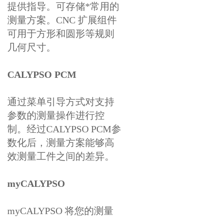
提供指导。可存储*常用的
测量方案。CNC 扩展组件
可用于方形和圆形等规则
几何尺寸。
CALYPSO PCM
通过菜单引导方式对支持
参数的测量操作进行控
制。经过CALYPSO PCM参
数化后，测量方案能够高
效测量工件之间的差异。
myCALYPSO
myCALYPSO 将您的测量