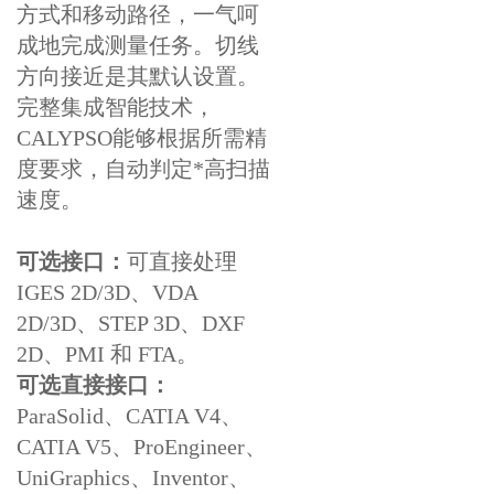
方式和移动路径，一气呵
成地完成测量任务。切线
方向接近是其默认设置。
完整集成智能技术，
CALYPSO能够根据所需精
度要求，自动判定*高扫描
速度。
可选接口：
可直接处理
IGES 2D/3D、VDA
2D/3D、STEP 3D、DXF
2D、PMI 和 FTA。
可选直接接口：
ParaSolid、CATIA V4、
CATIA V5、ProEngineer、
UniGraphics、Inventor、